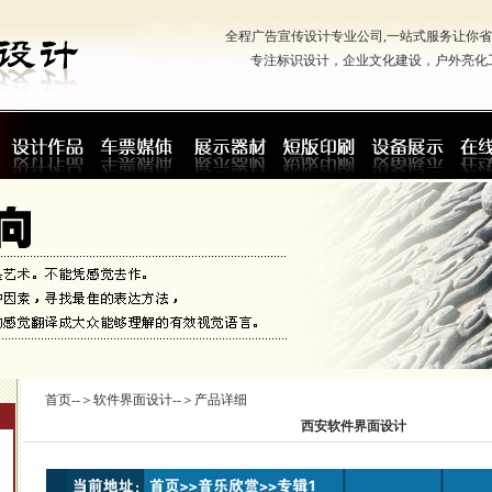
全程广告宣传设计专业公司,一站式服务让你省心
专注标识设计，企业文化建设，户外亮化
首页
--＞
软件界面设计
--＞产品详细
西安软件界面设计