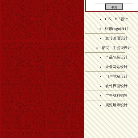
CIS、VIS设计
标志(logo)设计
宣传画册设计
彩页、手提袋设计
产品包装设计
企业网站设计
门户网站设计
软件界面设计
广告材料销售
展览展示设计